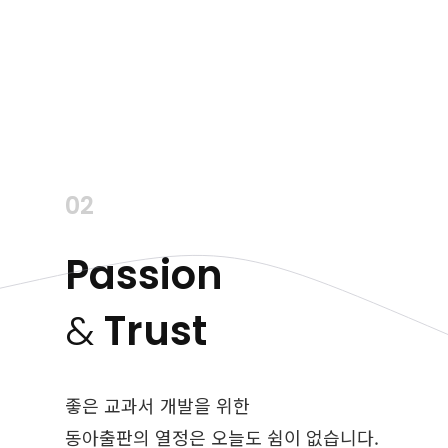
02
Passion
&
Trust
좋은 교과서 개발을 위한
동아출판의 열정은 오늘도 쉼이 없습니다.