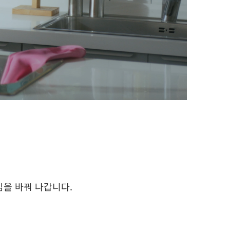
을 바꿔 나갑니다.