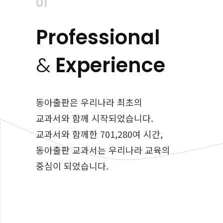
01
Professional
&
Experience
동아출판은 우리나라 최초의
교과서와
함께 시작되었습니다.
교과서와 함께한 701,280여 시간,
동아출판 교과서는 우리나라 교육의
중심이 되었습니다.