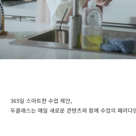
365일 스마트한 수업 제안,
두클래스는 매일 새로운 콘텐츠와 함께
수업의 패러다임