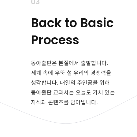
03
Back to Basic
Process
동아출판은 본질에서 출발합니다.
세계 속에 우뚝 설 우리의 경쟁력을
생각합니다.
내일의 주인공을 위해
동아출판 교과서는
오늘도 가치 있는
지식과 콘텐츠를
담아냅니다.