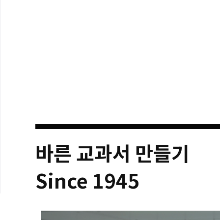
바른 교과서 만들기
Since 1945