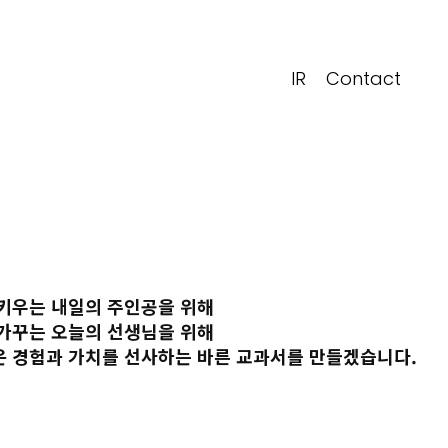
IR
Contact
키우는 내일의 주인공을 위해
가꾸는 오늘의 선생님을 위해
운 경험과 가치를 선사하는
바른 교과서를 만들겠습니다.