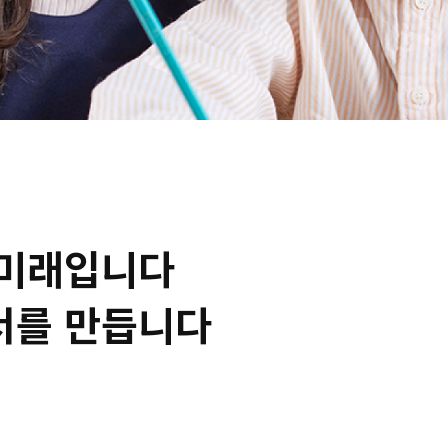
 미래입니다
서를 만듭니다